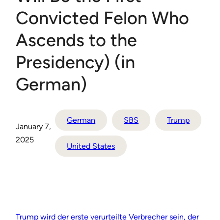
Convicted Felon Who
Ascends to the
Presidency) (in
German)
German
SBS
Trump
January 7,
2025
United States
Trump wird der erste verurteilte Verbrecher sein, der