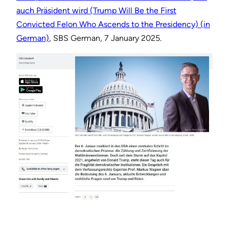
auch Präsident wird (Trump Will Be the First
Convicted Felon Who Ascends to the Presidency) (in
German)
, SBS German, 7 January 2025.